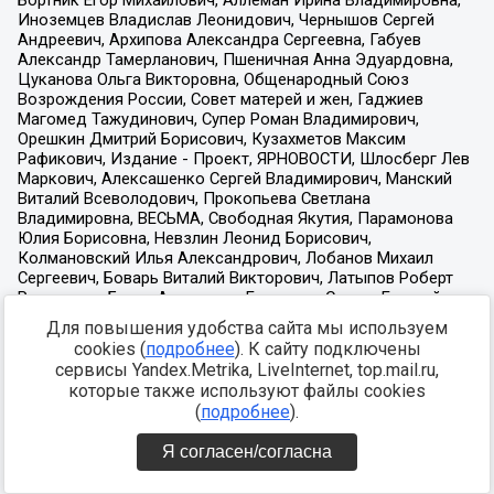
Для повышения удобства сайта мы используем
cookies (
подробнее
). К сайту подключены
сервисы Yandex.Metrika, LiveInternet, top.mail.ru,
которые также используют файлы cookies
(
подробнее
).
Я согласен/согласна