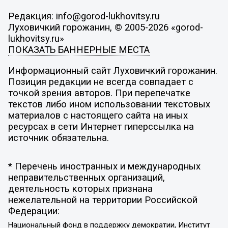
Редакция: info@gorod-lukhovitsy.ru
Луховичкий горожанин, © 2005-2026 «gorod-
lukhovitsy.ru»
ПОКАЗАТЬ БАННЕРНЫЕ МЕСТА
Информационный сайт Луховичкий горожанин.
Позиция редакции не всегда совпадает с
точкой зрения авторов. При перепечатке
текстов либо ином использовании текстовых
материалов с настоящего сайта на иных
ресурсах в сети Интернет гиперссылка на
источник обязательна.
* Перечень иностранных и международных
неправительственных организаций,
деятельность которых признана
нежелательной на территории Российской
Федерации:
Национальный фонд в поддержку демократии, Институт