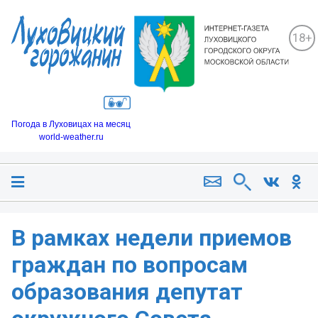
18+
Погода в Луховицах на месяц
world-weather.ru
В рамках недели приемов
граждан по вопросам
образования депутат