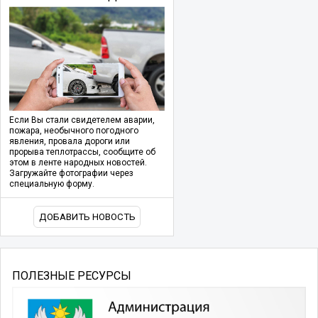
Если Вы стали свидетелем аварии,
пожара, необычного погодного
явления, провала дороги или
прорыва теплотрассы, сообщите об
этом в ленте народных новостей.
Загружайте фотографии через
специальную форму.
ДОБАВИТЬ НОВОСТЬ
ПОЛЕЗНЫЕ РЕСУРСЫ