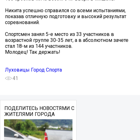
Никита успешно справился со всеми испытаниями,
показав отличную подготовку и высокий результат
соревнований.
️Спортсмен занял 5-е место из 33 участников в
возрастной группе 30-35 лет, а в абсолютном зачете
стал 18-м из 144 участников.
Молодец! Так держать!
Луховицы Город Спорта
41
ПОДЕЛИТЕСЬ НОВОСТЯМИ С
ЖИТЕЛЯМИ ГОРОДА