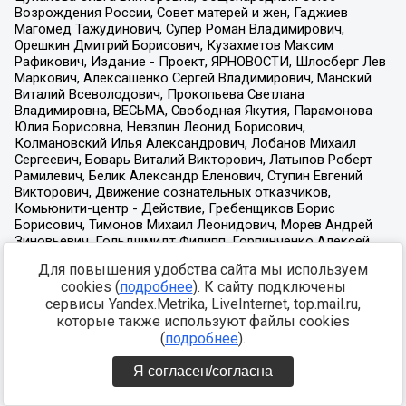
Для повышения удобства сайта мы используем
cookies (
подробнее
). К сайту подключены
сервисы Yandex.Metrika, LiveInternet, top.mail.ru,
которые также используют файлы cookies
(
подробнее
).
Я согласен/согласна