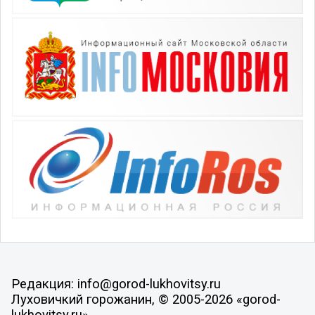
Редакция: info@gorod-lukhovitsy.ru
Луховичкий горожанин, © 2005-2026 «gorod-
lukhovitsy.ru»