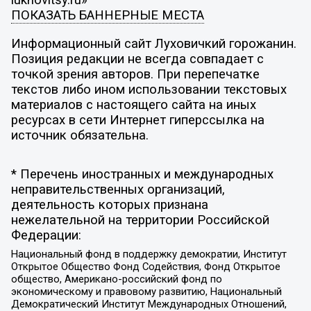
ПОКАЗАТЬ БАННЕРНЫЕ МЕСТА
Информационный сайт Луховичкий горожанин.
Позиция редакции не всегда совпадает с
точкой зрения авторов. При перепечатке
текстов либо ином использовании текстовых
материалов с настоящего сайта на иных
ресурсах в сети Интернет гиперссылка на
источник обязательна.
* Перечень иностранных и международных
неправительственных организаций,
деятельность которых признана
нежелательной на территории Российской
Федерации:
Национальный фонд в поддержку демократии, Институт
Открытое Общество Фонд Содействия, Фонд Открытое
общество, Американо-российский фонд по
экономическому и правовому развитию, Национальный
Демократический Институт Международных Отношений,