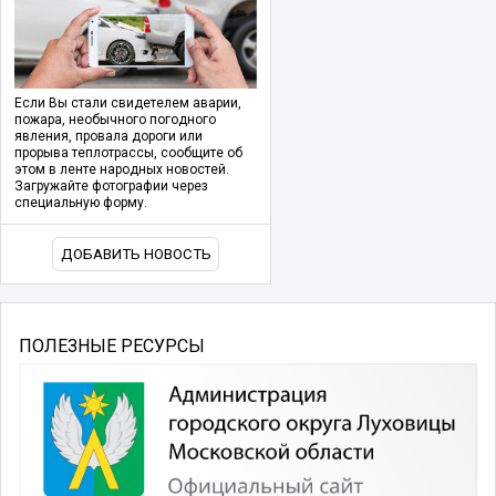
Если Вы стали свидетелем аварии,
пожара, необычного погодного
явления, провала дороги или
прорыва теплотрассы, сообщите об
этом в ленте народных новостей.
Загружайте фотографии через
специальную форму.
ДОБАВИТЬ НОВОСТЬ
ПОЛЕЗНЫЕ РЕСУРСЫ