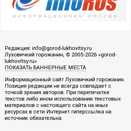
Редакция: info@gorod-lukhovitsy.ru
Луховичкий горожанин, © 2005-2026 «gorod-
lukhovitsy.ru»
ПОКАЗАТЬ БАННЕРНЫЕ МЕСТА
Информационный сайт Луховичкий горожанин.
Позиция редакции не всегда совпадает с
точкой зрения авторов. При перепечатке
текстов либо ином использовании текстовых
материалов с настоящего сайта на иных
ресурсах в сети Интернет гиперссылка на
источник обязательна.