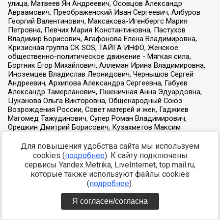
Для повышения удобства сайта мы используем
cookies (
подробнее
). К сайту подключены
сервисы Yandex.Metrika, LiveInternet, top.mail.ru,
которые также используют файлы cookies
(
подробнее
).
Я согласен/согласна