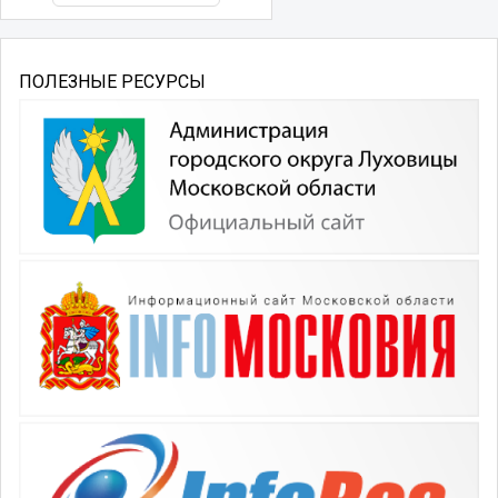
ПОЛЕЗНЫЕ РЕСУРСЫ