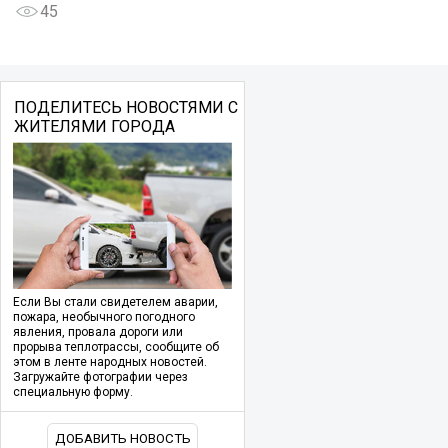
45
ПОДЕЛИТЕСЬ НОВОСТЯМИ С
ЖИТЕЛЯМИ ГОРОДА
Если Вы стали свидетелем аварии,
пожара, необычного погодного
явления, провала дороги или
прорыва теплотрассы, сообщите об
этом в ленте народных новостей.
Загружайте фотографии через
специальную форму.
ДОБАВИТЬ НОВОСТЬ