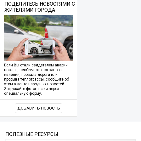
ПОДЕЛИТЕСЬ НОВОСТЯМИ С
ЖИТЕЛЯМИ ГОРОДА
Если Вы стали свидетелем аварии,
пожара, необычного погодного
явления, провала дороги или
прорыва теплотрассы, сообщите об
этом в ленте народных новостей.
Загружайте фотографии через
специальную форму.
ДОБАВИТЬ НОВОСТЬ
ПОЛЕЗНЫЕ РЕСУРСЫ