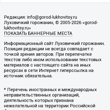
Редакция: info@gorod-lukhovitsy.ru
Луховичкий горожанин, © 2005-2026 «gorod-
lukhovitsy.ru»
ПОКАЗАТЬ БАННЕРНЫЕ МЕСТА
Информационный сайт Луховичкий горожанин.
Позиция редакции не всегда совпадает с
точкой зрения авторов. При перепечатке
текстов либо ином использовании текстовых
материалов с настоящего сайта на иных
ресурсах в сети Интернет гиперссылка на
источник обязательна.
* Перечень иностранных и международных
неправительственных организаций,
деятельность которых признана
нежелательной на территории Российской