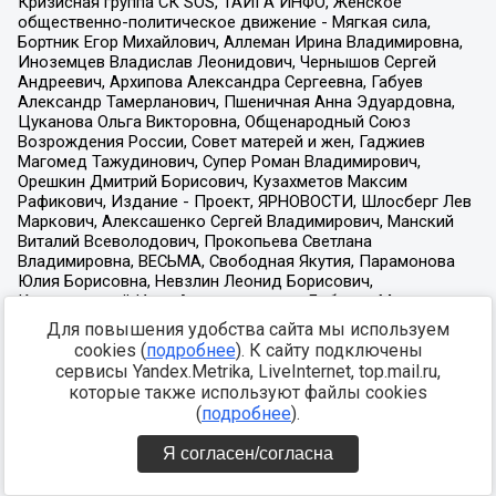
Для повышения удобства сайта мы используем
cookies (
подробнее
). К сайту подключены
сервисы Yandex.Metrika, LiveInternet, top.mail.ru,
которые также используют файлы cookies
(
подробнее
).
Я согласен/согласна