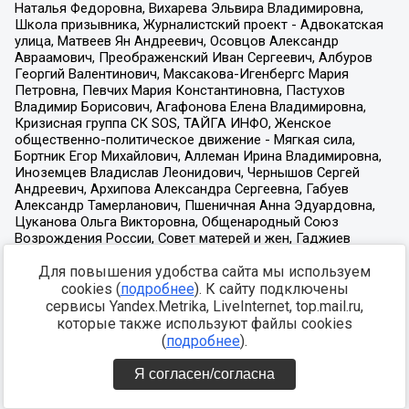
Для повышения удобства сайта мы используем
cookies (
подробнее
). К сайту подключены
сервисы Yandex.Metrika, LiveInternet, top.mail.ru,
которые также используют файлы cookies
(
подробнее
).
Я согласен/согласна