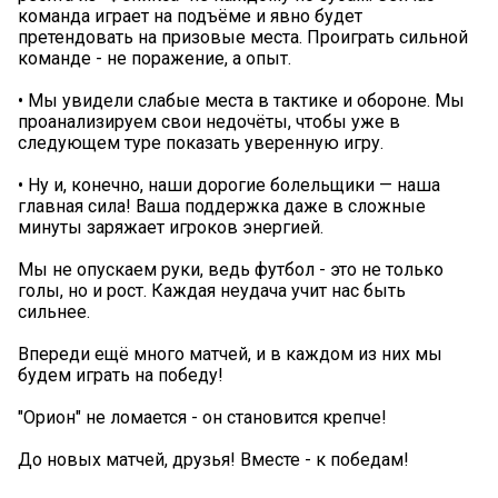
команда играет на подъёме и явно будет
претендовать на призовые места. Проиграть сильной
команде - не поражение, а опыт.
• Мы увидели слабые места в тактике и обороне. Мы
проанализируем свои недочёты, чтобы уже в
следующем туре показать уверенную игру.
• Ну и, конечно, наши дорогие болельщики — наша
главная сила! Ваша поддержка даже в сложные
минуты заряжает игроков энергией.
Мы не опускаем руки, ведь футбол - это не только
голы, но и рост. Каждая неудача учит нас быть
сильнее.
Впереди ещё много матчей, и в каждом из них мы
будем играть на победу!
"Орион" не ломается - он становится крепче!
До новых матчей, друзья! Вместе - к победам!