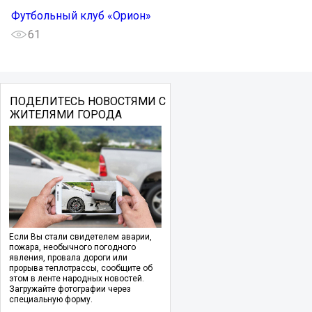
Футбольный клуб «Орион»
61
ПОДЕЛИТЕСЬ НОВОСТЯМИ С
ЖИТЕЛЯМИ ГОРОДА
Если Вы стали свидетелем аварии,
пожара, необычного погодного
явления, провала дороги или
прорыва теплотрассы, сообщите об
этом в ленте народных новостей.
Загружайте фотографии через
специальную форму.