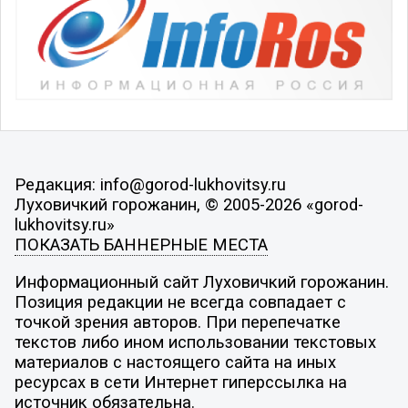
Редакция: info@gorod-lukhovitsy.ru
Луховичкий горожанин, © 2005-2026 «gorod-
lukhovitsy.ru»
ПОКАЗАТЬ БАННЕРНЫЕ МЕСТА
Информационный сайт Луховичкий горожанин.
Позиция редакции не всегда совпадает с
точкой зрения авторов. При перепечатке
текстов либо ином использовании текстовых
материалов с настоящего сайта на иных
ресурсах в сети Интернет гиперссылка на
источник обязательна.