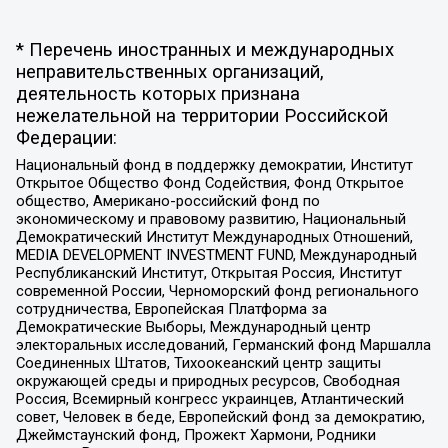
* Перечень иностранных и международных
неправительственных организаций,
деятельность которых признана
нежелательной на территории Российской
Федерации:
Национальный фонд в поддержку демократии, Институт
Открытое Общество Фонд Содействия, Фонд Открытое
общество, Американо-российский фонд по
экономическому и правовому развитию, Национальный
Демократический Институт Международных Отношений,
MEDIA DEVELOPMENT INVESTMENT FUND, Международный
Республиканский Институт, Открытая Россия, Институт
современной России, Черноморский фонд регионального
сотрудничества, Европейская Платформа за
Демократические Выборы, Международный центр
электоральных исследований, Германский фонд Маршалла
Соединенных Штатов, Тихоокеанский центр защиты
окружающей среды и природных ресурсов, Свободная
Россия, Всемирный конгресс украинцев, Атлантический
совет, Человек в беде, Европейский фонд за демократию,
Джеймстаунский фонд, Прожект Хармони, Родники