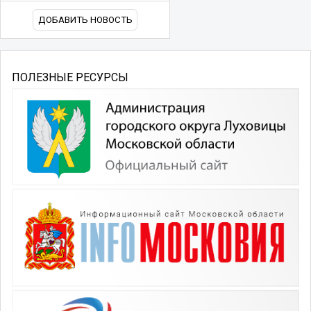
ДОБАВИТЬ НОВОСТЬ
ПОЛЕЗНЫЕ РЕСУРСЫ