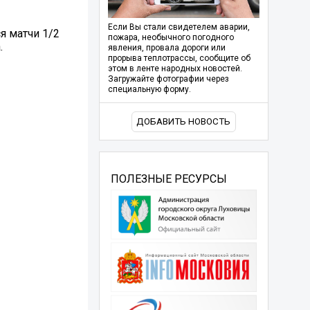
Если Вы стали свидетелем аварии,
я матчи 1/2
пожара, необычного погодного
.
явления, провала дороги или
прорыва теплотрассы, сообщите об
этом в ленте народных новостей.
Загружайте фотографии через
специальную форму.
ДОБАВИТЬ НОВОСТЬ
ПОЛЕЗНЫЕ РЕСУРСЫ