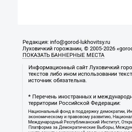
Редакция: info@gorod-lukhovitsy.ru
Луховичкий горожанин, © 2005-2026 «gorod-
ПОКАЗАТЬ БАННЕРНЫЕ МЕСТА
Информационный сайт Луховичкий горож
текстов либо ином использовании текст
источник обязательна.
* Перечень иностранных и международн
территории Российской Федерации:
Национальный фонд в поддержку демократии, Ин
экономическому и правовому развитию, Национ
Международный Республиканский Институт, Откры
Платформа за Демократические Выборы, Междуна