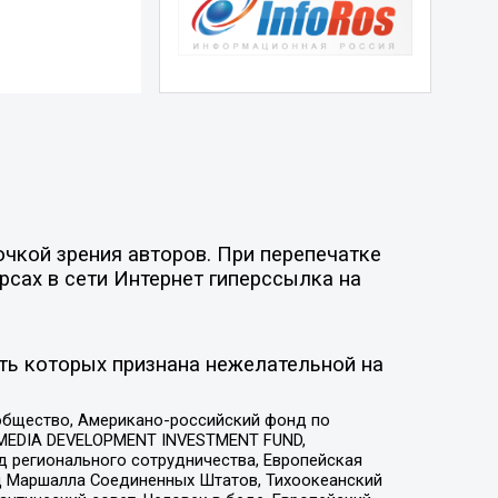
чкой зрения авторов. При перепечатке
рсах в сети Интернет гиперссылка на
ть которых признана нежелательной на
общество, Американо-российский фонд по
 MEDIA DEVELOPMENT INVESTMENT FUND,
 регионального сотрудничества, Европейская
 Маршалла Соединенных Штатов, Тихоокеанский