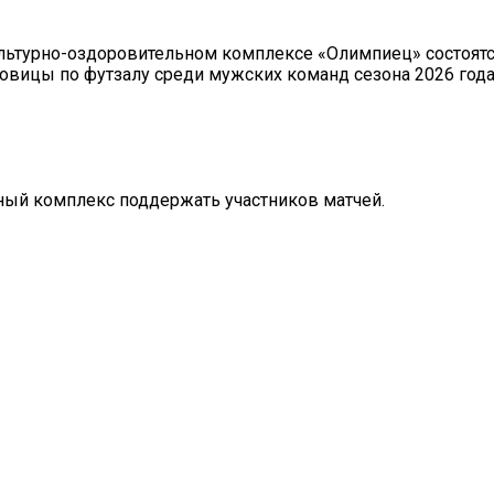
ультурно-оздоровительном комплексе «Олимпиец» состоятс
овицы по футзалу среди мужских команд сезона 2026 года
ный комплекс поддержать участников матчей.