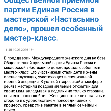
Общественной приёмной
партии Единая Россия в
мастерской «Настасьино
дело», прошел особенный
мастер-класс.
11:35
10.03.2026 16+
В преддверии Международного женского дня на базе
Общественной приёмной партии Единая Россия в
мастерской «Настасьино дело», прошел особенный
мастер-класс. Его участниками стали дети и жены
военнослужащих, участвующих в специальной
военной операции. В уютной творческой атмосфере
ребята мастерили поздравительные открытки для
своих мам, вкладывая в поделки не только старание,
но и всю свою любовь. Женщины тоже не остались в
стороне и с удовольствием присоединились к
процессу, превратив занятие в теплый семейный
вечер.