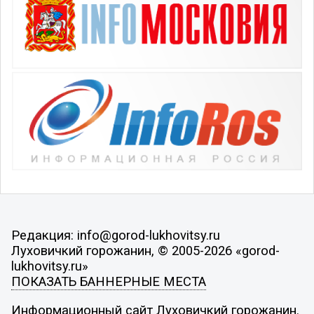
Редакция: info@gorod-lukhovitsy.ru
Луховичкий горожанин, © 2005-2026 «gorod-
lukhovitsy.ru»
ПОКАЗАТЬ БАННЕРНЫЕ МЕСТА
Информационный сайт Луховичкий горожанин.