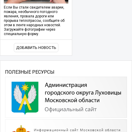
Если Вы стали свидетелем аварии,
пожара, необычного погодного
явления, провала дороги или
прорыва теплотрассы, сообщите об
этом в ленте народных новостей.
Загружайте фотографии через
специальную форму.
ДОБАВИТЬ НОВОСТЬ
ПОЛЕЗНЫЕ РЕСУРСЫ