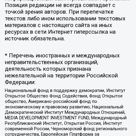
Позиция редакции не всегда совпадает с
точкой зрения авторов. При перепечатке
текстов либо ином использовании текстовых
материалов с настоящего сайта на иных
ресурсах в сети Интернет гиперссылка на
источник обязательна.
* Перечень иностранных и международных
неправительственных организаций,
деятельность которых признана
нежелательной на территории Российской
Федерации:
Национальный фонд в поддержку демократии, Институт
Открытое Общество Фонд Содействия, Фонд Открытое
общество, Американо-российский фонд по
экономическому и правовому развитию, Национальный
Демократический Институт Международных Отношений,
MEDIA DEVELOPMENT INVESTMENT FUND, Международный
Республиканский Институт, Открытая Россия, Институт
современной России, Черноморский фонд регионального
сотрудничества, Европейская Платформа за