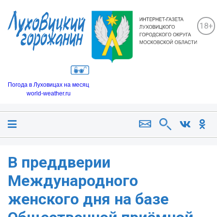
18+
Погода в Луховицах на месяц
world-weather.ru
В преддверии
Международного
женского дня на базе