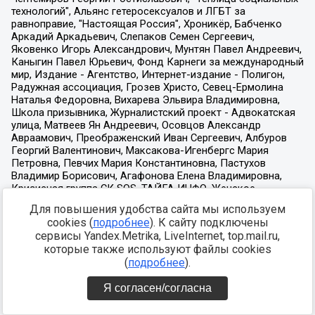
Для повышения удобства сайта мы используем
cookies (
подробнее
). К сайту подключены
сервисы Yandex.Metrika, LiveInternet, top.mail.ru,
которые также используют файлы cookies
(
подробнее
).
Я согласен/согласна