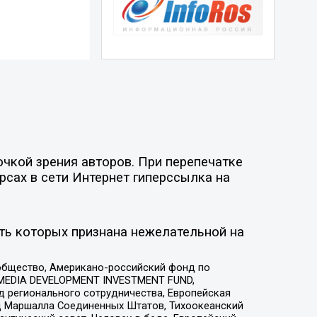
чкой зрения авторов. При перепечатке
рсах в сети Интернет гиперссылка на
ть которых признана нежелательной на
общество, Американо-российский фонд по
 MEDIA DEVELOPMENT INVESTMENT FUND,
 регионального сотрудничества, Европейская
 Маршалла Соединенных Штатов, Тихоокеанский