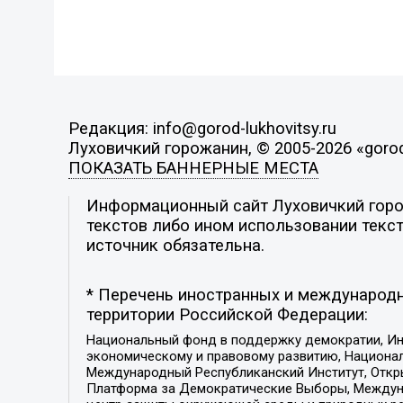
Редакция: info@gorod-lukhovitsy.ru
Луховичкий горожанин, © 2005-2026 «gorod-
ПОКАЗАТЬ БАННЕРНЫЕ МЕСТА
Информационный сайт Луховичкий горож
текстов либо ином использовании текст
источник обязательна.
* Перечень иностранных и международн
территории Российской Федерации:
Национальный фонд в поддержку демократии, Ин
экономическому и правовому развитию, Национ
Международный Республиканский Институт, Откры
Платформа за Демократические Выборы, Междуна