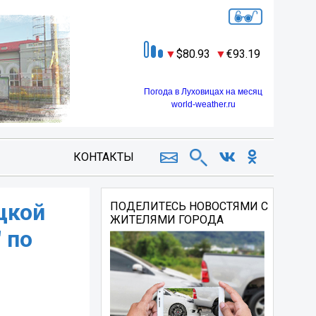
80.93
93.19
Погода в Луховицах на месяц
world-weather.ru
КОНТАКТЫ
цкой
ПОДЕЛИТЕСЬ НОВОСТЯМИ С
ЖИТЕЛЯМИ ГОРОДА
 по