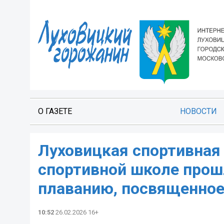
О ГАЗЕТЕ
НОВОСТИ
Луховицкая спортивная 
спортивной школе прош
плаванию, посвященное
10:52
26.02.2026 16+