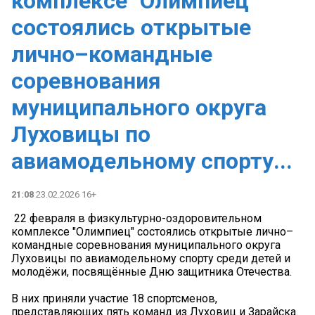
комплексе "Олимпиец"
состоялись открытые
лично–командные
соревнования
муниципального округа
Луховицы по
авиамодельному спорту...
21:08
23.02.2026 16+
️ 22 февраля в физкультурно-оздоровительном
комплексе "Олимпиец" состоялись открытые лично–
командные соревнования муниципального округа
Луховицы по авиамодельному спорту среди детей и
молодёжи, посвящённые Дню защитника Отечества.
В них приняли участие 18 спортсменов,
представляющих пять команд из Луховиц и Зарайска.