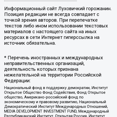
Информационный сайт Луховичкий горожанин.
Позиция редакции не всегда совпадает с
точкой зрения авторов. При перепечатке
текстов либо ином использовании текстовых
материалов с настоящего сайта на иных
ресурсах в сети Интернет гиперссылка на
источник обязательна.
* Перечень иностранных и международных
неправительственных организаций,
деятельность которых признана
нежелательной на территории Российской
Федерации:
Национальный фонд в поддержку демократии, Институт
Открытое Общество Фонд Содействия, Фонд Открытое
общество, Американо-российский фонд по
экономическому и правовому развитию, Национальный
Демократический Институт Международных Отношений,
MEDIA DEVELOPMENT INVESTMENT FUND, Международный
Республиканский Институт, Открытая Россия, Институт