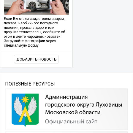
Если Вы стали свидетелем аварии,
пожара, необычного погодного
явления, провала дороги или
прорыва теплотрассы, сообщите об
этом в ленте народных новостей.
Загружайте фотографии через
специальную форму.
ДОБАВИТЬ НОВОСТЬ
ПОЛЕЗНЫЕ РЕСУРСЫ