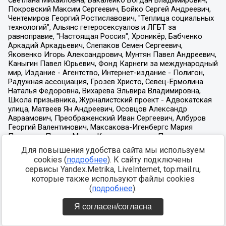
Для повышения удобства сайта мы используем
cookies (
подробнее
). К сайту подключены
сервисы Yandex.Metrika, LiveInternet, top.mail.ru,
которые также используют файлы cookies
(
подробнее
).
Я согласен/согласна