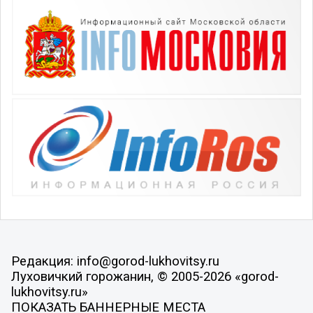
Редакция: info@gorod-lukhovitsy.ru
Луховичкий горожанин, © 2005-2026 «gorod-
lukhovitsy.ru»
ПОКАЗАТЬ БАННЕРНЫЕ МЕСТА